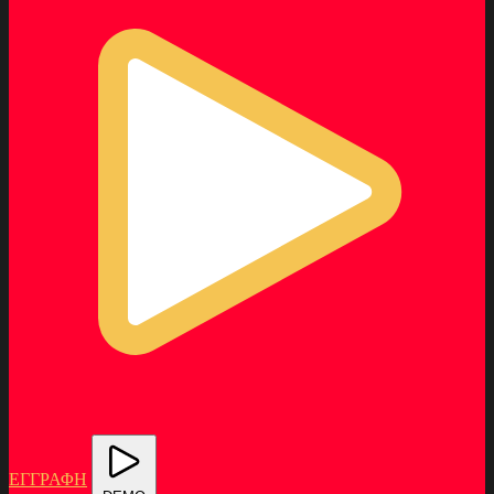
ΕΓΓΡΑΦΗ