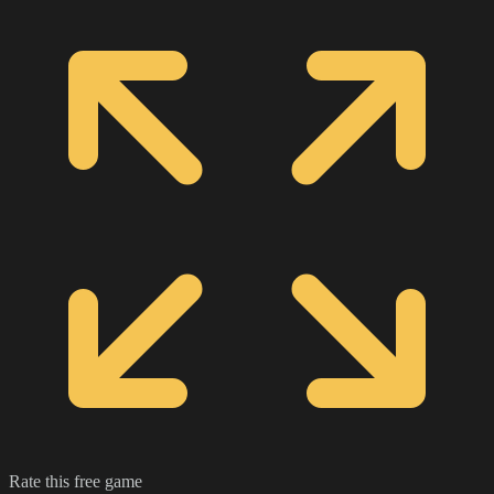
Rate this free game