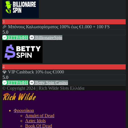
3
🎉 Μπόνους Καλωσορίσματος 100% έως €1.000 + 100 FS
5.0
ΕΓΓΡΑΦΗ
BillionaireSpin
4
💎 VIP Cashback 10% έως €1000
5.0
ΕΓΓΡΑΦΗ
Betty Spin Casino
© Copyright 2024 | Rich Wilde Slots Ελλάδα
Φρουτάκια
Amulet of Dead
Aztec Idols
Book Of Dead