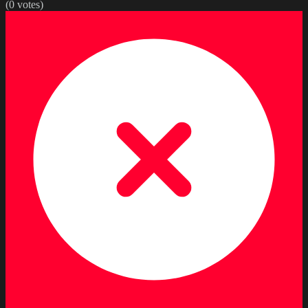
(
0
votes)