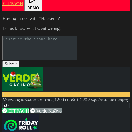
ΕΓΓΡΑΦΗ
DEMO
Having issues with "Hacker" ?
Let us know what went wrong:
Submit
1
Μπόνους καλωσορίσματος 1200 ευρώ + 220 δωρεάν περιστροφές
5.0
ΕΓΓΡΑΦΗ
Verde Καζίνο