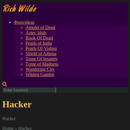
Φρουτάκια
Amulet of Dead
Aztec Idols
Book Of Dead
Pearls of India
Pearls Of Vishnu
Shield of Athena
Tome Of Insanity
Tome of Madness
Wandering City
Wildest Gambit
Hacker
Hacker
Home
»
Hacker