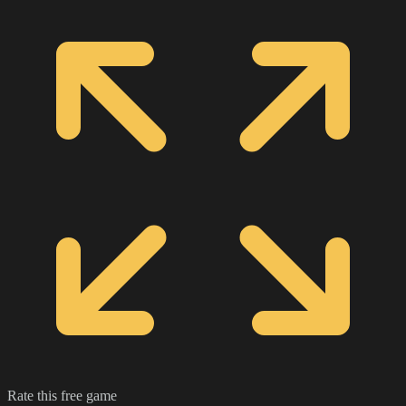
Rate this free game