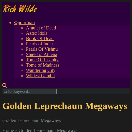
Φρουτάκια
Amulet of Dead
Aztec Idols
Book Of Dead
Pearls of India
Pearls Of Vishnu
Shield of Athena
Tome Of Insanity
Tome of Madness
Wandering City
Wildest Gambit
Golden Leprechaun Megaways
Golden Leprechaun Megaways
Home
»
Golden Leprechaun Megaways