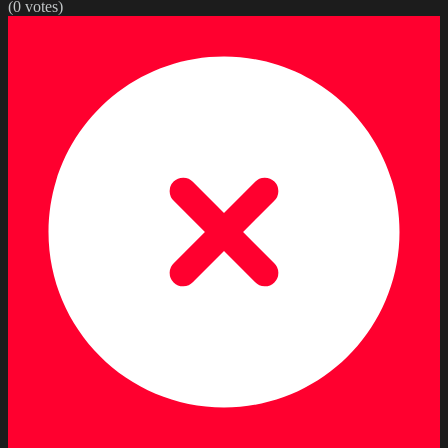
(
0
votes)