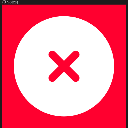
(
0
votes)