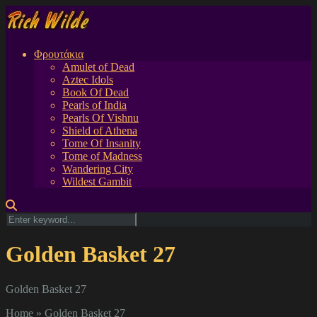
Φρουτάκια
Amulet of Dead
Aztec Idols
Book Of Dead
Pearls of India
Pearls Of Vishnu
Shield of Athena
Tome Of Insanity
Tome of Madness
Wandering City
Wildest Gambit
Golden Basket 27
Golden Basket 27
Home
»
Golden Basket 27