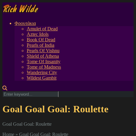
Φρουτάκια
Amulet of Dead
Aztec Idols
Book Of Dead
Pearls of India
Pearls Of Vishnu
Shield of Athena
Tome Of Insanity
Tome of Madness
Wandering City
Wildest Gambit
Goal Goal Goal: Roulette
Goal Goal Goal: Roulette
Home
»
Goal Goal Goal: Roulette