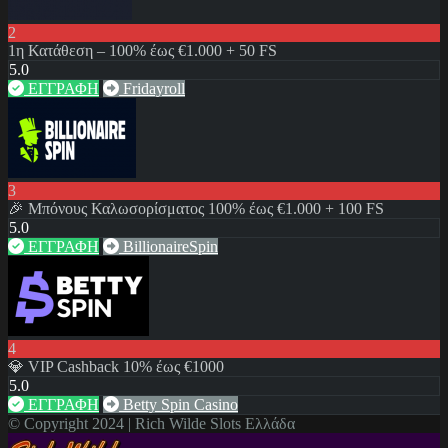
2
1η Κατάθεση – 100% έως €1.000 + 50 FS
5.0
ΕΓΓΡΑΦΗ
Fridayroll
3
🎉 Μπόνους Καλωσορίσματος 100% έως €1.000 + 100 FS
5.0
ΕΓΓΡΑΦΗ
BillionaireSpin
4
💎 VIP Cashback 10% έως €1000
5.0
ΕΓΓΡΑΦΗ
Betty Spin Casino
© Copyright 2024 | Rich Wilde Slots Ελλάδα