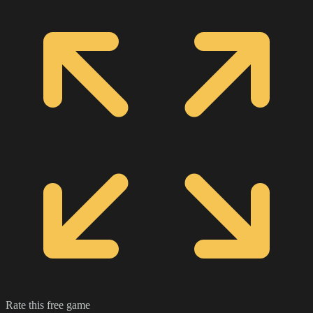
Rate this free game