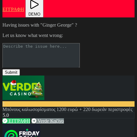
ΕΓΓΡΑΦΗ
DEMO
Having issues with "Ginger George" ?
Let us know what went wrong:
Submit
1
Μπόνους καλωσορίσματος 1200 ευρώ + 220 δωρεάν περιστροφές
5.0
ΕΓΓΡΑΦΗ
Verde Καζίνο