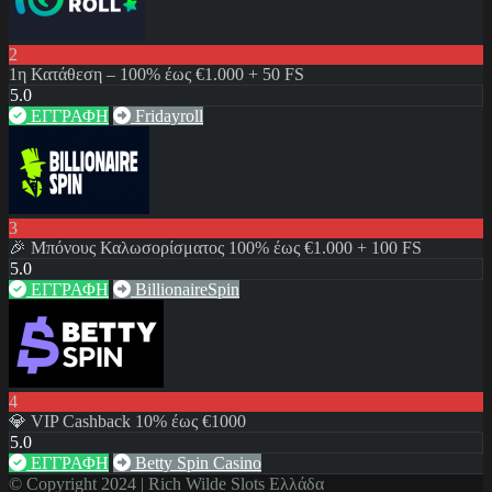
2
1η Κατάθεση – 100% έως €1.000 + 50 FS
5.0
ΕΓΓΡΑΦΗ
Fridayroll
3
🎉 Μπόνους Καλωσορίσματος 100% έως €1.000 + 100 FS
5.0
ΕΓΓΡΑΦΗ
BillionaireSpin
4
💎 VIP Cashback 10% έως €1000
5.0
ΕΓΓΡΑΦΗ
Betty Spin Casino
© Copyright 2024 | Rich Wilde Slots Ελλάδα