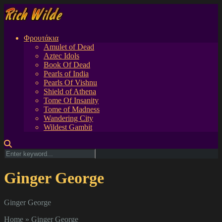
Φρουτάκια
Amulet of Dead
Aztec Idols
Book Of Dead
Pearls of India
Pearls Of Vishnu
Shield of Athena
Tome Of Insanity
Tome of Madness
Wandering City
Wildest Gambit
Ginger George
Ginger George
Home
»
Ginger George