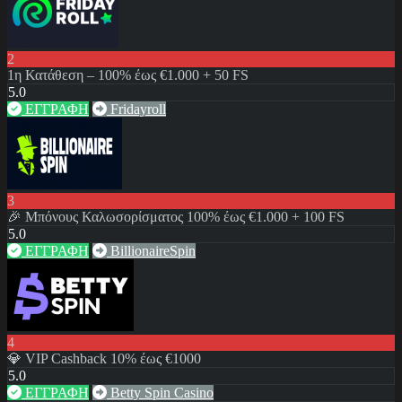
2
1η Κατάθεση – 100% έως €1.000 + 50 FS
5.0
ΕΓΓΡΑΦΗ
Fridayroll
3
🎉 Μπόνους Καλωσορίσματος 100% έως €1.000 + 100 FS
5.0
ΕΓΓΡΑΦΗ
BillionaireSpin
4
💎 VIP Cashback 10% έως €1000
5.0
ΕΓΓΡΑΦΗ
Betty Spin Casino