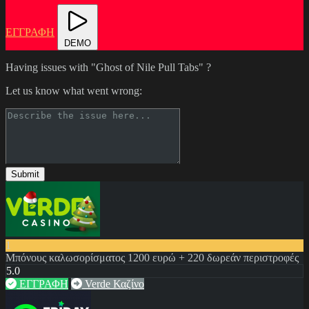
ΕΓΓΡΑΦΗ
DEMO
Having issues with "Ghost of Nile Pull Tabs" ?
Let us know what went wrong:
Submit
1
Μπόνους καλωσορίσματος 1200 ευρώ + 220 δωρεάν περιστροφές
5.0
ΕΓΓΡΑΦΗ
Verde Καζίνο