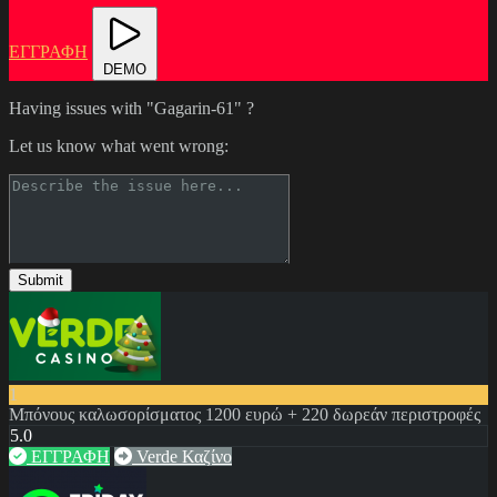
ΕΓΓΡΑΦΗ
DEMO
Having issues with "Gagarin-61" ?
Let us know what went wrong:
Submit
1
Μπόνους καλωσορίσματος 1200 ευρώ + 220 δωρεάν περιστροφές
5.0
ΕΓΓΡΑΦΗ
Verde Καζίνο