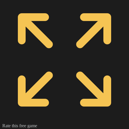
Rate this free game