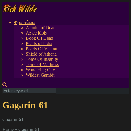
Φρουτάκια
Amulet of Dead
Aztec Idols
Book Of Dead
Pearls of India
Pearls Of Vishnu
Shield of Athena
Tome Of Insanity
Tome of Madness
Wandering City
Wildest Gambit
Gagarin-61
Gagarin-61
Home
»
Gagarin-61