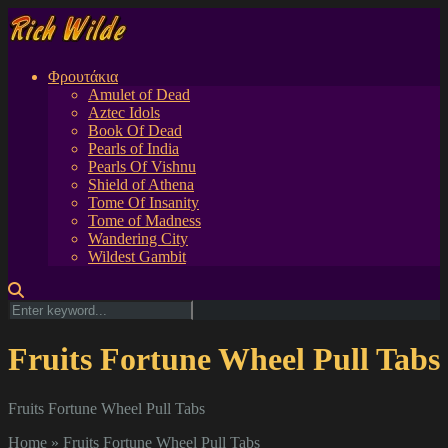
Φρουτάκια
Amulet of Dead
Aztec Idols
Book Of Dead
Pearls of India
Pearls Of Vishnu
Shield of Athena
Tome Of Insanity
Tome of Madness
Wandering City
Wildest Gambit
Fruits Fortune Wheel Pull Tabs
Fruits Fortune Wheel Pull Tabs
Home
»
Fruits Fortune Wheel Pull Tabs