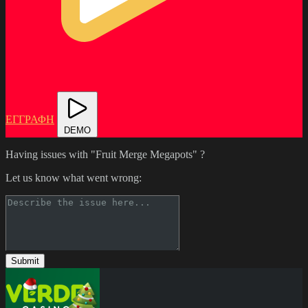
ΕΓΓΡΑΦΗ
DEMO
Having issues with "Fruit Merge Megapots" ?
Let us know what went wrong:
Submit