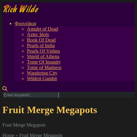
Φρουτάκια
Amulet of Dead
Aztec Idols
Book Of Dead
Pearls of India
Pearls Of Vishnu
Shield of Athena
Tome Of Insanity
Tome of Madness
Wandering City
Wildest Gambit
Fruit Merge Megapots
Fruit Merge Megapots
Home
»
Fruit Merge Megapots