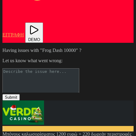
ΕΓΓΡΑΦΗ
DEMO
Having issues with "Frog Dash 10000" ?
Let us know what went wrong:
Submit
1
Μπόνους καλωσορίσματος 1200 ευρώ + 220 δωρεάν περιστροφές