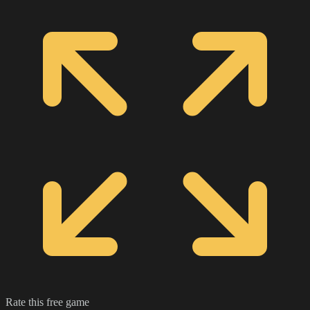
Rate this free game