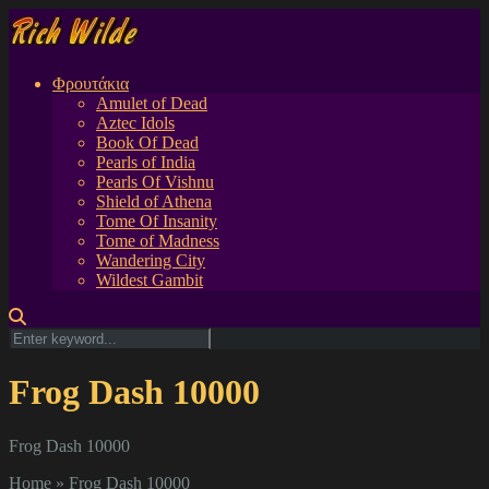
Φρουτάκια
Amulet of Dead
Aztec Idols
Book Of Dead
Pearls of India
Pearls Of Vishnu
Shield of Athena
Tome Of Insanity
Tome of Madness
Wandering City
Wildest Gambit
Frog Dash 10000
Frog Dash 10000
Home
»
Frog Dash 10000