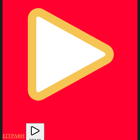
ΕΓΓΡΑΦΗ