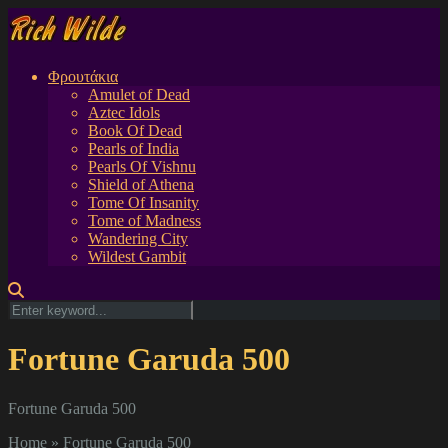
Φρουτάκια
Amulet of Dead
Aztec Idols
Book Of Dead
Pearls of India
Pearls Of Vishnu
Shield of Athena
Tome Of Insanity
Tome of Madness
Wandering City
Wildest Gambit
Fortune Garuda 500
Fortune Garuda 500
Home
»
Fortune Garuda 500