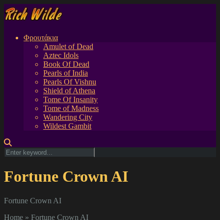
Φρουτάκια
Amulet of Dead
Aztec Idols
Book Of Dead
Pearls of India
Pearls Of Vishnu
Shield of Athena
Tome Of Insanity
Tome of Madness
Wandering City
Wildest Gambit
Fortune Crown AI
Fortune Crown AI
Home
»
Fortune Crown AI