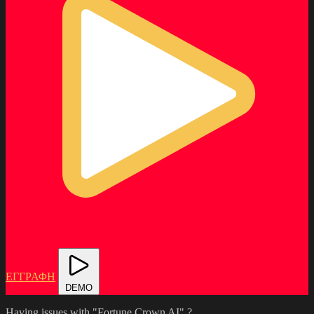
ΕΓΓΡΑΦΗ
DEMO
Having issues with "Fortune Crown AI" ?