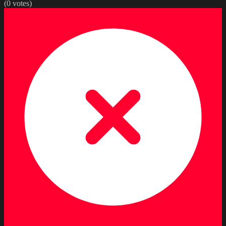
(
0
votes)