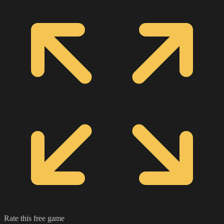
Rate this free game