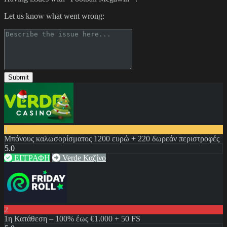
Let us know what went wrong:
Submit
1
Μπόνους καλωσορίσματος 1200 ευρώ + 220 δωρεάν περιστροφές
5.0
ΕΓΓΡΑΦΗ
Verde Καζίνο
2
1η Κατάθεση – 100% έως €1.000 + 50 FS