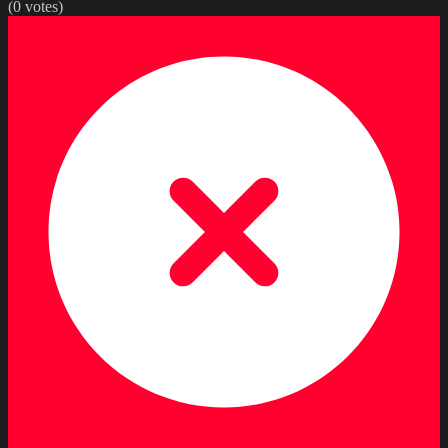
(
0
votes)