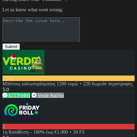
Let us know what went wrong:
Submit
1
Μπόνους καλωσορίσματος 1200 ευρώ + 220 δωρεάν περιστροφές
5.0
ΕΓΓΡΑΦΗ
Verde Καζίνο
2
1η Κατάθεση – 100% έως €1.000 + 50 FS