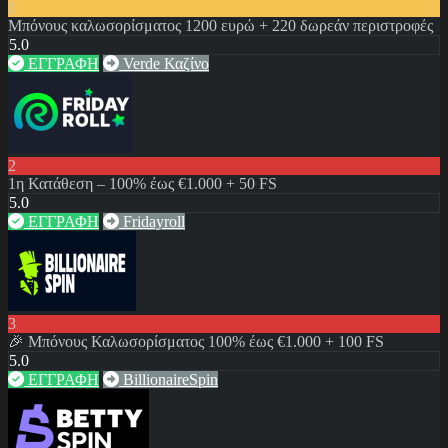
1
Μπόνους καλωσορίσματος 1200 ευρώ + 220 δωρεάν περιστροφές
5.0
ΕΓΓΡΑΦΗ
Verde Καζίνο
2
1η Κατάθεση – 100% έως €1.000 + 50 FS
5.0
ΕΓΓΡΑΦΗ
Fridayroll
3
🎉 Μπόνους Καλωσορίσματος 100% έως €1.000 + 100 FS
5.0
ΕΓΓΡΑΦΗ
BillionaireSpin