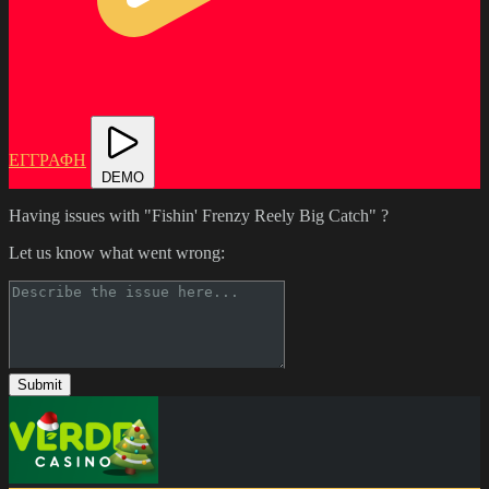
ΕΓΓΡΑΦΗ
DEMO
Having issues with "Fishin' Frenzy Reely Big Catch" ?
Let us know what went wrong:
Submit