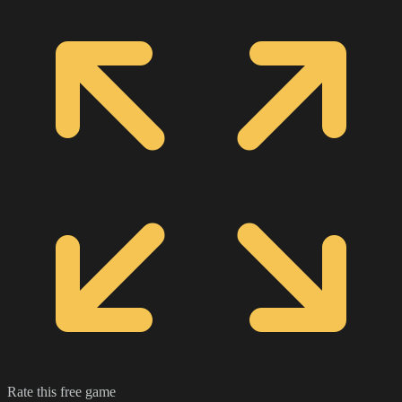
Rate this free game