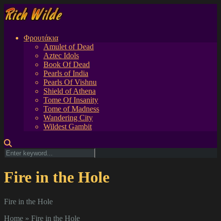
Φρουτάκια
Amulet of Dead
Aztec Idols
Book Of Dead
Pearls of India
Pearls Of Vishnu
Shield of Athena
Tome Of Insanity
Tome of Madness
Wandering City
Wildest Gambit
Fire in the Hole
Fire in the Hole
Home
»
Fire in the Hole