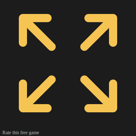
Rate this free game