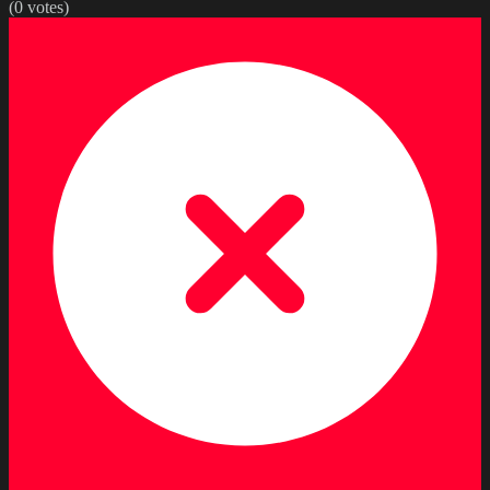
(
0
votes)