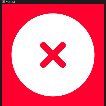
(
0
votes)