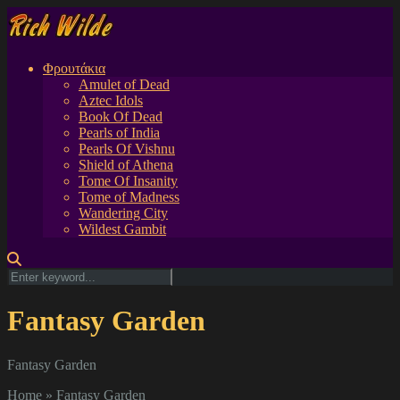
Φρουτάκια
Amulet of Dead
Aztec Idols
Book Of Dead
Pearls of India
Pearls Of Vishnu
Shield of Athena
Tome Of Insanity
Tome of Madness
Wandering City
Wildest Gambit
Fantasy Garden
Fantasy Garden
Home
»
Fantasy Garden