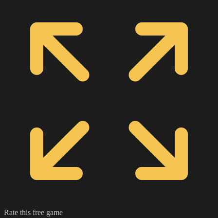
Rate this free game