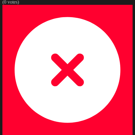
(
0
votes)