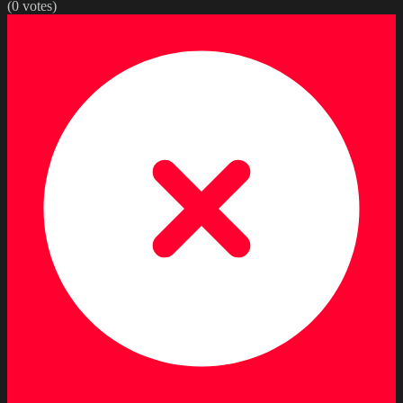
(
0
votes)