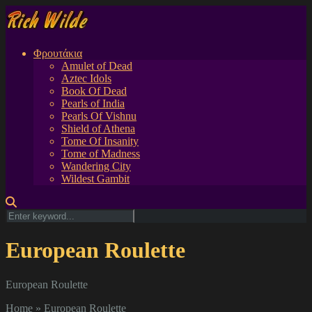
Φρουτάκια
Amulet of Dead
Aztec Idols
Book Of Dead
Pearls of India
Pearls Of Vishnu
Shield of Athena
Tome Of Insanity
Tome of Madness
Wandering City
Wildest Gambit
European Roulette
European Roulette
Home
»
European Roulette