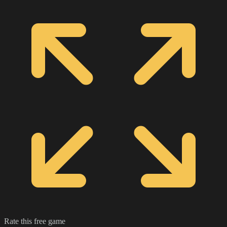
Rate this free game