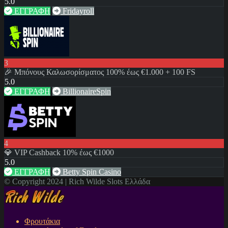
5.0
ΕΓΓΡΑΦΗ
Fridayroll
3
🎉 Μπόνους Καλωσορίσματος 100% έως €1.000 + 100 FS
5.0
ΕΓΓΡΑΦΗ
BillionaireSpin
4
💎 VIP Cashback 10% έως €1000
5.0
ΕΓΓΡΑΦΗ
Betty Spin Casino
© Copyright 2024 | Rich Wilde Slots Ελλάδα
Φρουτάκια