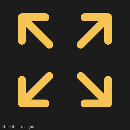
Rate this free game