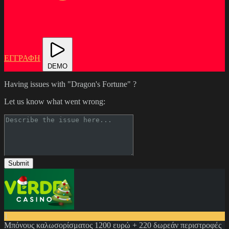
ΕΓΓΡΑΦΗ
DEMO
Having issues with "Dragon's Fortune" ?
Let us know what went wrong:
Submit
1
Μπόνους καλωσορίσματος 1200 ευρώ + 220 δωρεάν περιστροφές