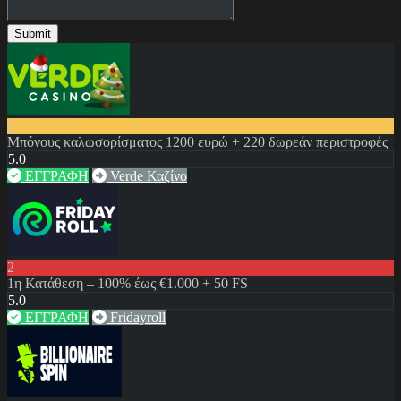
Submit
1
Μπόνους καλωσορίσματος 1200 ευρώ + 220 δωρεάν περιστροφές
5.0
ΕΓΓΡΑΦΗ
Verde Καζίνο
2
1η Κατάθεση – 100% έως €1.000 + 50 FS
5.0
ΕΓΓΡΑΦΗ
Fridayroll