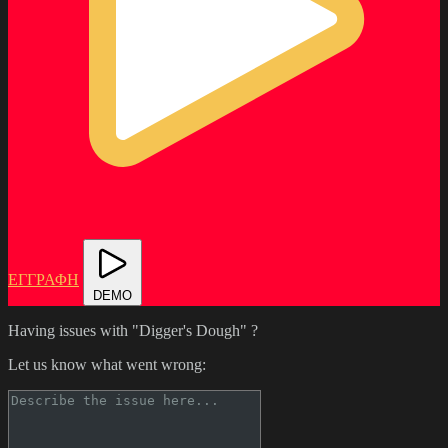
ΕΓΓΡΑΦΗ
DEMO
Having issues with "Digger's Dough" ?
Let us know what went wrong: