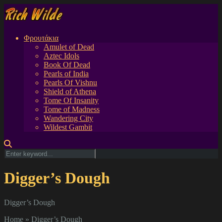
Φρουτάκια
Amulet of Dead
Aztec Idols
Book Of Dead
Pearls of India
Pearls Of Vishnu
Shield of Athena
Tome Of Insanity
Tome of Madness
Wandering City
Wildest Gambit
Digger’s Dough
Digger’s Dough
Home
»
Digger’s Dough