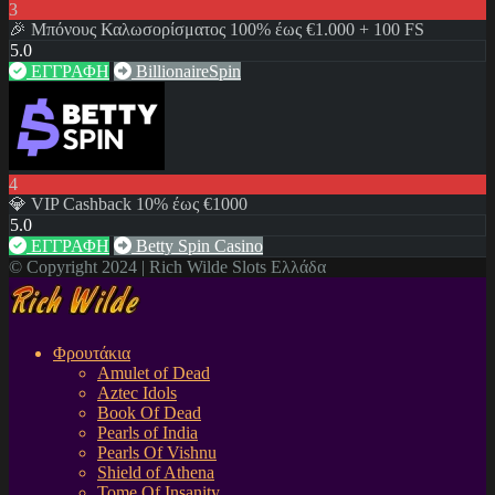
3
🎉 Μπόνους Καλωσορίσματος 100% έως €1.000 + 100 FS
5.0
ΕΓΓΡΑΦΗ
BillionaireSpin
4
💎 VIP Cashback 10% έως €1000
5.0
ΕΓΓΡΑΦΗ
Betty Spin Casino
© Copyright 2024 | Rich Wilde Slots Ελλάδα
Φρουτάκια
Amulet of Dead
Aztec Idols
Book Of Dead
Pearls of India
Pearls Of Vishnu
Shield of Athena
Tome Of Insanity