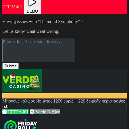
ΕΓΓΡΑΦΗ
DEMO
Having issues with "Diamond Symphony" ?
Let us know what went wrong:
Submit
1
Μπόνους καλωσορίσματος 1200 ευρώ + 220 δωρεάν περιστροφές
5.0
ΕΓΓΡΑΦΗ
Verde Καζίνο