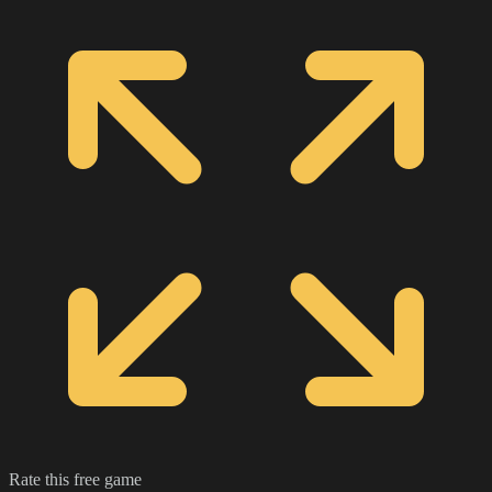
Rate this free game