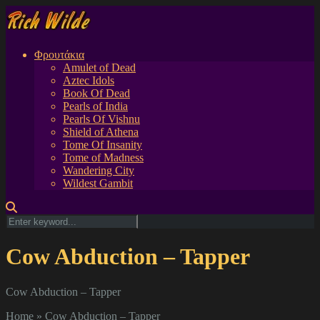
Φρουτάκια
Amulet of Dead
Aztec Idols
Book Of Dead
Pearls of India
Pearls Of Vishnu
Shield of Athena
Tome Of Insanity
Tome of Madness
Wandering City
Wildest Gambit
Cow Abduction – Tapper
Cow Abduction – Tapper
Home
»
Cow Abduction – Tapper