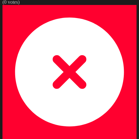
(
0
votes)