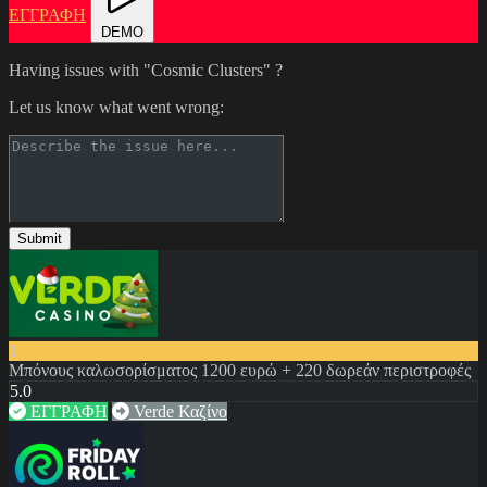
ΕΓΓΡΑΦΗ
DEMO
Having issues with "Cosmic Clusters" ?
Let us know what went wrong:
Submit
1
Μπόνους καλωσορίσματος 1200 ευρώ + 220 δωρεάν περιστροφές
5.0
ΕΓΓΡΑΦΗ
Verde Καζίνο