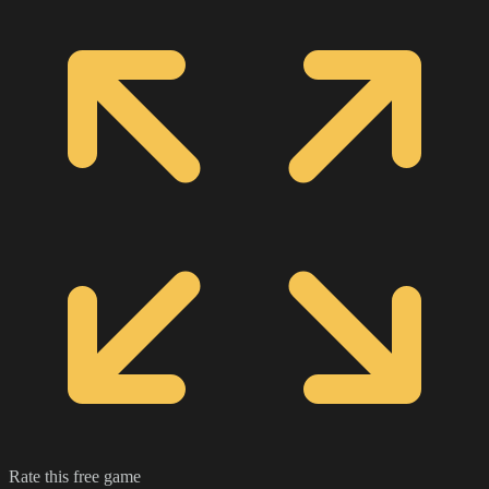
Rate this free game