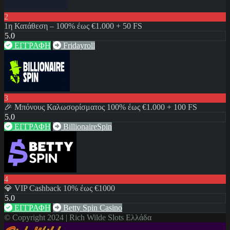
2
1η Κατάθεση – 100% έως €1.000 + 50 FS
5.0
ΕΓΓΡΑΦΗ
Fridayroll
3
🎉 Μπόνους Καλωσορίσματος 100% έως €1.000 + 100 FS
5.0
ΕΓΓΡΑΦΗ
BillionaireSpin
4
💎 VIP Cashback 10% έως €1000
5.0
ΕΓΓΡΑΦΗ
Betty Spin Casino
© Copyright 2024 | Rich Wilde Slots Ελλάδα