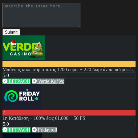
Submit
1
Μπόνους καλωσορίσματος 1200 ευρώ + 220 δωρεάν περιστροφές
5.0
ΕΓΓΡΑΦΗ
Verde Καζίνο
2
1η Κατάθεση – 100% έως €1.000 + 50 FS
5.0
ΕΓΓΡΑΦΗ
Fridayroll