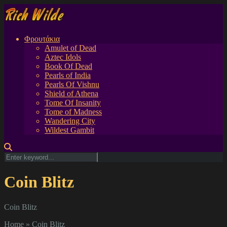
Φρουτάκια
Amulet of Dead
Aztec Idols
Book Of Dead
Pearls of India
Pearls Of Vishnu
Shield of Athena
Tome Of Insanity
Tome of Madness
Wandering City
Wildest Gambit
Coin Blitz
Coin Blitz
Home
»
Coin Blitz