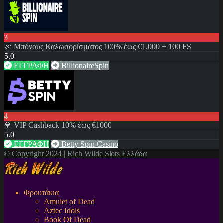
3
🎉 Μπόνους Καλωσορίσματος 100% έως €1.000 + 100 FS
5.0
ΕΓΓΡΑΦΗ
BillionaireSpin
4
💎 VIP Cashback 10% έως €1000
5.0
ΕΓΓΡΑΦΗ
Betty Spin Casino
© Copyright 2024 | Rich Wilde Slots Ελλάδα
Φρουτάκια
Amulet of Dead
Aztec Idols
Book Of Dead