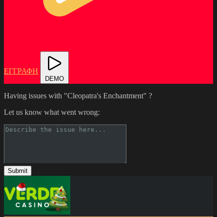
ΕΓΓΡΑΦΗ
DEMO
Having issues with "Cleopatra's Enchantment" ?
Let us know what went wrong:
Submit