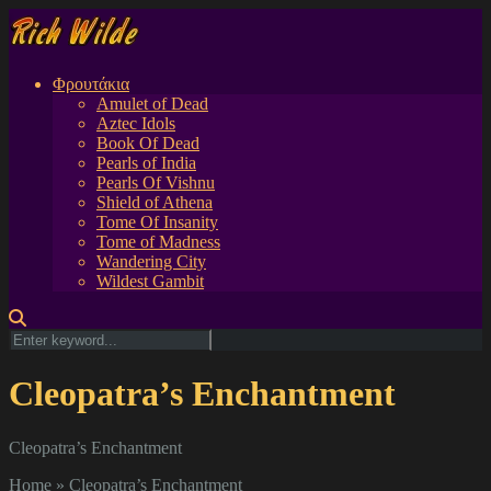
Φρουτάκια
Amulet of Dead
Aztec Idols
Book Of Dead
Pearls of India
Pearls Of Vishnu
Shield of Athena
Tome Of Insanity
Tome of Madness
Wandering City
Wildest Gambit
Cleopatra’s Enchantment
Cleopatra’s Enchantment
Home
»
Cleopatra’s Enchantment