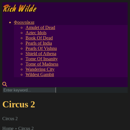
Φρουτάκια
Amulet of Dead
Aztec Idols
Book Of Dead
Pearls of India
Pearls Of Vishnu
Shield of Athena
Tome Of Insanity
Tome of Madness
Wandering City
Wildest Gambit
Circus 2
Circus 2
Home
»
Circus 2