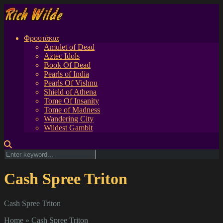
Φρουτάκια
Amulet of Dead
Aztec Idols
Book Of Dead
Pearls of India
Pearls Of Vishnu
Shield of Athena
Tome Of Insanity
Tome of Madness
Wandering City
Wildest Gambit
Cash Spree Triton
Cash Spree Triton
Home
»
Cash Spree Triton