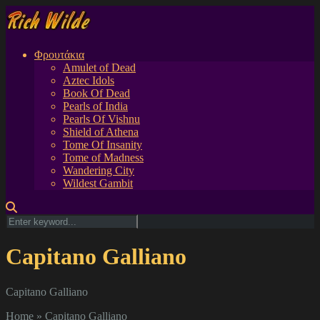
Φρουτάκια
Amulet of Dead
Aztec Idols
Book Of Dead
Pearls of India
Pearls Of Vishnu
Shield of Athena
Tome Of Insanity
Tome of Madness
Wandering City
Wildest Gambit
Capitano Galliano
Capitano Galliano
Home
»
Capitano Galliano