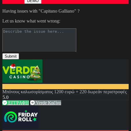
DEMO
Having issues with "Capitano Galliano" ?
Let us know what went wrong:
Submit
1
Μπόνους καλωσορίσματος 1200 ευρώ + 220 δωρεάν περιστροφές
5.0
ΕΓΓΡΑΦΗ
Verde Καζίνο