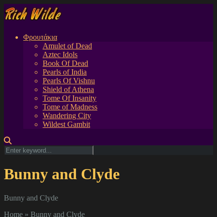
Φρουτάκια
Amulet of Dead
Aztec Idols
Book Of Dead
Pearls of India
Pearls Of Vishnu
Shield of Athena
Tome Of Insanity
Tome of Madness
Wandering City
Wildest Gambit
Bunny and Clyde
Bunny and Clyde
Home
»
Bunny and Clyde