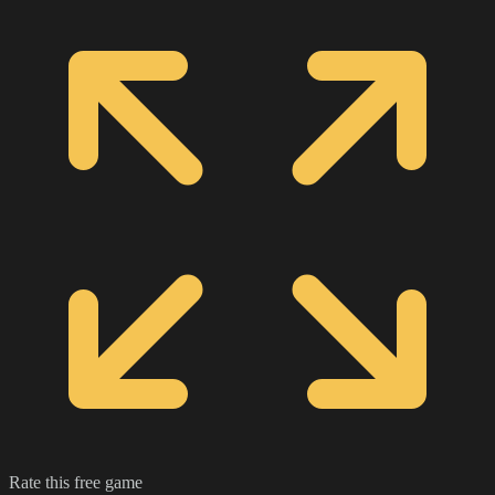
Rate this free game