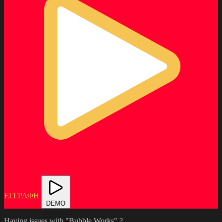
ΕΓΓΡΑΦΗ
DEMO
Having issues with "Bubble Works" ?