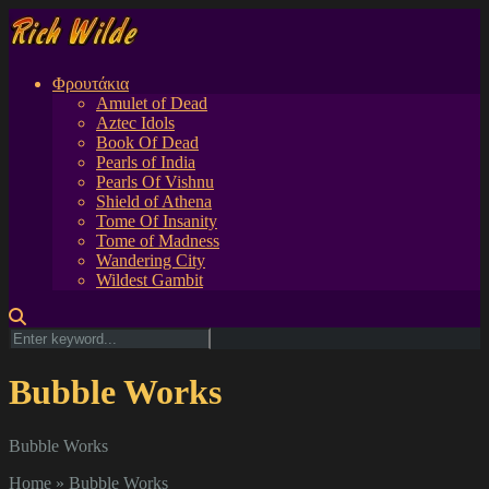
Φρουτάκια
Amulet of Dead
Aztec Idols
Book Of Dead
Pearls of India
Pearls Of Vishnu
Shield of Athena
Tome Of Insanity
Tome of Madness
Wandering City
Wildest Gambit
Bubble Works
Bubble Works
Home
»
Bubble Works