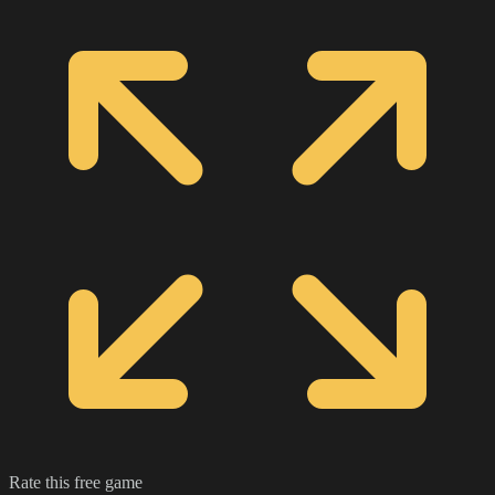
Rate this free game