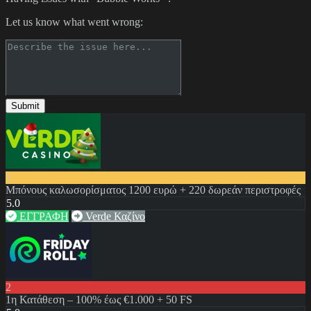
Let us know what went wrong:
Submit
1
Μπόνους καλωσορίσματος 1200 ευρώ + 220 δωρεάν περιστροφές
5.0
ΕΓΓΡΑΦΗ
Verde Καζίνο
2
1η Κατάθεση – 100% έως €1.000 + 50 FS