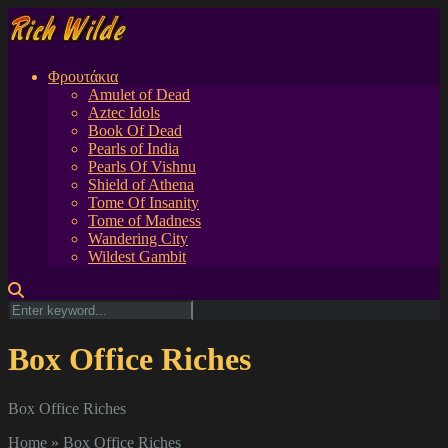
Φρουτάκια
Amulet of Dead
Aztec Idols
Book Of Dead
Pearls of India
Pearls Of Vishnu
Shield of Athena
Tome Of Insanity
Tome of Madness
Wandering City
Wildest Gambit
Box Office Riches
Box Office Riches
Home
»
Box Office Riches