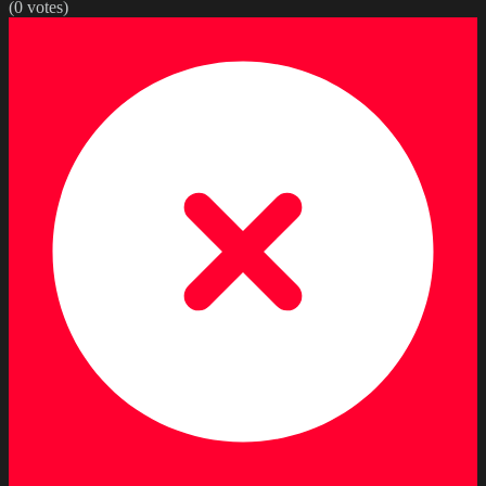
(
0
votes)