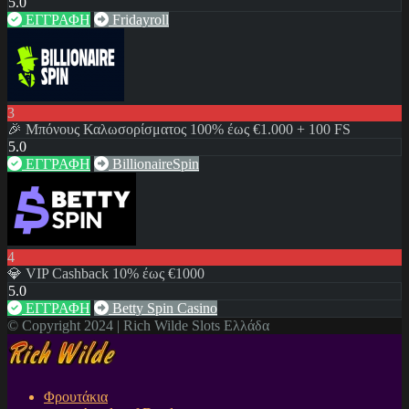
5.0
ΕΓΓΡΑΦΗ
Fridayroll
3
🎉 Μπόνους Καλωσορίσματος 100% έως €1.000 + 100 FS
5.0
ΕΓΓΡΑΦΗ
BillionaireSpin
4
💎 VIP Cashback 10% έως €1000
5.0
ΕΓΓΡΑΦΗ
Betty Spin Casino
© Copyright 2024 | Rich Wilde Slots Ελλάδα
Φρουτάκια