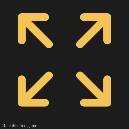
Rate this free game