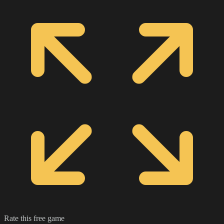
Rate this free game