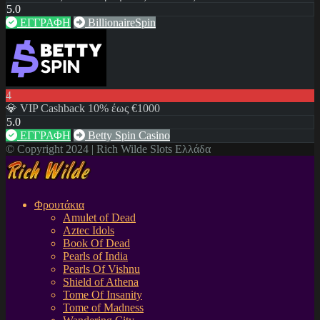
5.0
ΕΓΓΡΑΦΗ
BillionaireSpin
4
💎 VIP Cashback 10% έως €1000
5.0
ΕΓΓΡΑΦΗ
Betty Spin Casino
© Copyright 2024 | Rich Wilde Slots Ελλάδα
Φρουτάκια
Amulet of Dead
Aztec Idols
Book Of Dead
Pearls of India
Pearls Of Vishnu
Shield of Athena
Tome Of Insanity
Tome of Madness