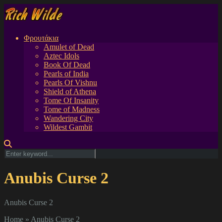
Φρουτάκια
Amulet of Dead
Aztec Idols
Book Of Dead
Pearls of India
Pearls Of Vishnu
Shield of Athena
Tome Of Insanity
Tome of Madness
Wandering City
Wildest Gambit
Anubis Curse 2
Anubis Curse 2
Home
»
Anubis Curse 2