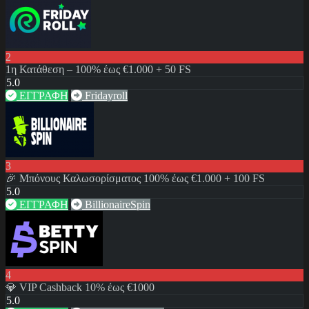
2
1η Κατάθεση – 100% έως €1.000 + 50 FS
5.0
ΕΓΓΡΑΦΗ
Fridayroll
3
🎉 Μπόνους Καλωσορίσματος 100% έως €1.000 + 100 FS
5.0
ΕΓΓΡΑΦΗ
BillionaireSpin
4
💎 VIP Cashback 10% έως €1000
5.0