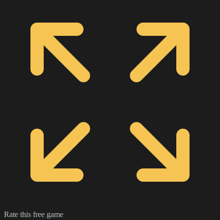
Rate this free game