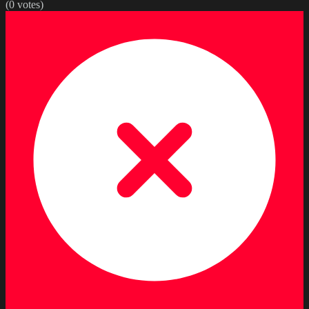
(
0
votes)