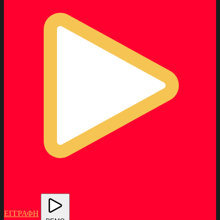
ΕΓΓΡΑΦΗ