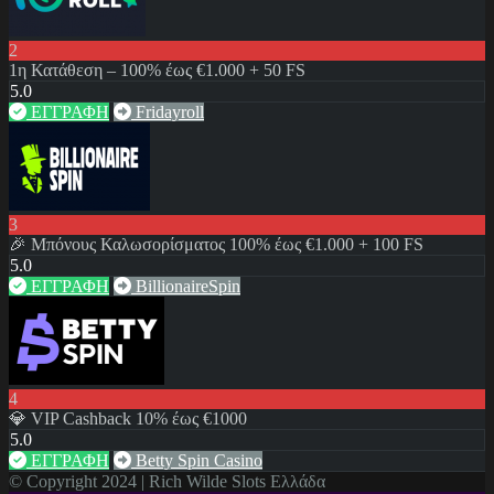
2
1η Κατάθεση – 100% έως €1.000 + 50 FS
5.0
ΕΓΓΡΑΦΗ
Fridayroll
3
🎉 Μπόνους Καλωσορίσματος 100% έως €1.000 + 100 FS
5.0
ΕΓΓΡΑΦΗ
BillionaireSpin
4
💎 VIP Cashback 10% έως €1000
5.0
ΕΓΓΡΑΦΗ
Betty Spin Casino
© Copyright 2024 | Rich Wilde Slots Ελλάδα