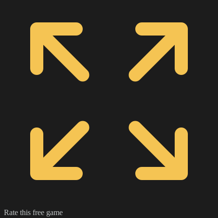
Rate this free game