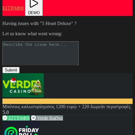
ΕΓΓΡΑΦΗ
DEMO
Having issues with "5 Heart Deluxe" ?
Let us know what went wrong:
Submit
1
Μπόνους καλωσορίσματος 1200 ευρώ + 220 δωρεάν περιστροφές
5.0
ΕΓΓΡΑΦΗ
Verde Καζίνο