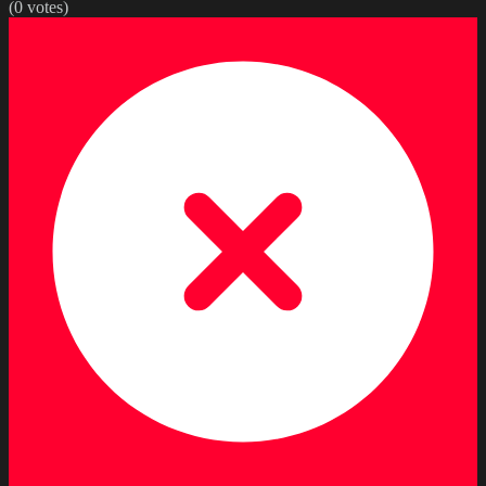
(
0
votes)