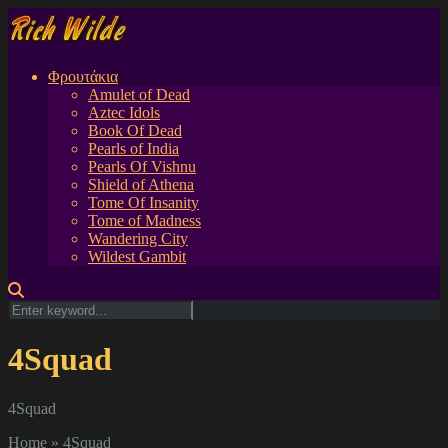
Φρουτάκια
Amulet of Dead
Aztec Idols
Book Of Dead
Pearls of India
Pearls Of Vishnu
Shield of Athena
Tome Of Insanity
Tome of Madness
Wandering City
Wildest Gambit
4Squad
4Squad
Home
»
4Squad