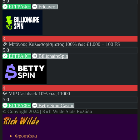
5.0
ΕΓΓΡΑΦΗ
Fridayroll
3
🎉 Μπόνους Καλωσορίσματος 100% έως €1.000 + 100 FS
5.0
ΕΓΓΡΑΦΗ
BillionaireSpin
4
💎 VIP Cashback 10% έως €1000
5.0
ΕΓΓΡΑΦΗ
Betty Spin Casino
© Copyright 2024 | Rich Wilde Slots Ελλάδα
Φρουτάκια