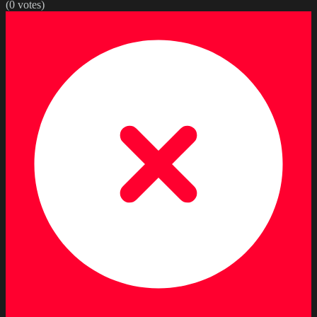
(
0
votes)