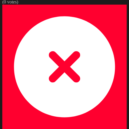
(
0
votes)