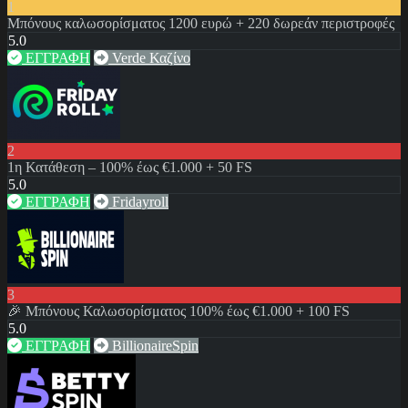
1
Μπόνους καλωσορίσματος 1200 ευρώ + 220 δωρεάν περιστροφές
5.0
ΕΓΓΡΑΦΗ
Verde Καζίνο
2
1η Κατάθεση – 100% έως €1.000 + 50 FS
5.0
ΕΓΓΡΑΦΗ
Fridayroll
3
🎉 Μπόνους Καλωσορίσματος 100% έως €1.000 + 100 FS
5.0
ΕΓΓΡΑΦΗ
BillionaireSpin