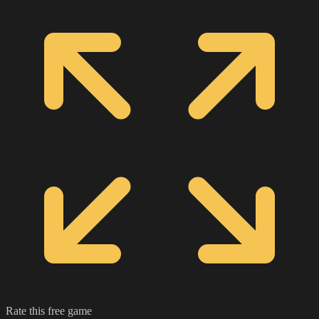
Rate this free game