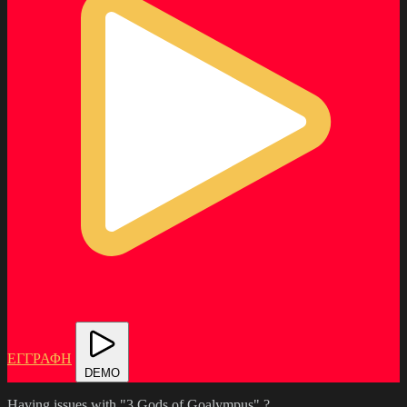
ΕΓΓΡΑΦΗ
DEMO
Having issues with "3 Gods of Goalympus" ?