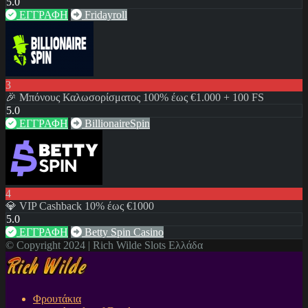
5.0
ΕΓΓΡΑΦΗ
Fridayroll
3
🎉 Μπόνους Καλωσορίσματος 100% έως €1.000 + 100 FS
5.0
ΕΓΓΡΑΦΗ
BillionaireSpin
4
💎 VIP Cashback 10% έως €1000
5.0
ΕΓΓΡΑΦΗ
Betty Spin Casino
© Copyright 2024 | Rich Wilde Slots Ελλάδα
Φρουτάκια