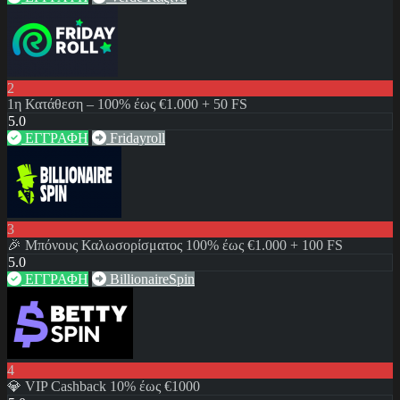
2
1η Κατάθεση – 100% έως €1.000 + 50 FS
5.0
ΕΓΓΡΑΦΗ
Fridayroll
3
🎉 Μπόνους Καλωσορίσματος 100% έως €1.000 + 100 FS
5.0
ΕΓΓΡΑΦΗ
BillionaireSpin
4
💎 VIP Cashback 10% έως €1000