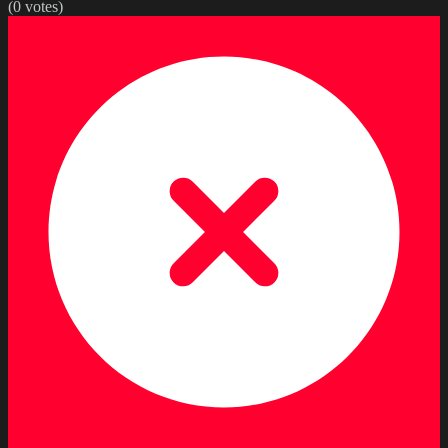
(
0
votes)