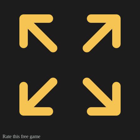
Rate this free game