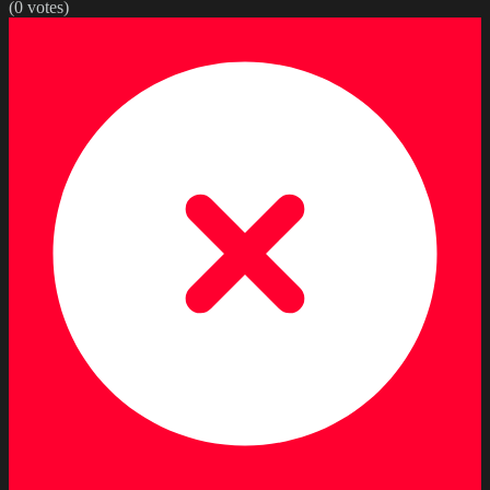
(
0
votes)