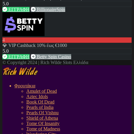
5.0
ΕΓΓΡΑΦΗ
BillionaireSpin
4
💎 VIP Cashback 10% έως €1000
5.0
ΕΓΓΡΑΦΗ
Betty Spin Casino
© Copyright 2024 | Rich Wilde Slots Ελλάδα
Φρουτάκια
Amulet of Dead
Aztec Idols
Book Of Dead
Pearls of India
Pearls Of Vishnu
Shield of Athena
Tome Of Insanity
Tome of Madness